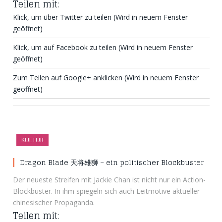
Teilen mit:
Klick, um über Twitter zu teilen (Wird in neuem Fenster
geöffnet)
Klick, um auf Facebook zu teilen (Wird in neuem Fenster
geöffnet)
Zum Teilen auf Google+ anklicken (Wird in neuem Fenster
geöffnet)
KULTUR
Dragon Blade 天将雄狮 – ein politischer Blockbuster
Der neueste Streifen mit Jackie Chan ist nicht nur ein Action-
Blockbuster. In ihm spiegeln sich auch Leitmotive aktueller
chinesischer Propaganda.
Teilen mit: