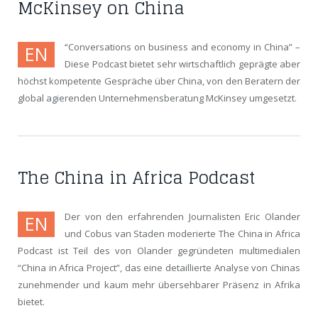
McKinsey on China
“Conversations on business and economy in China” –
EN
Diese Podcast bietet sehr wirtschaftlich geprägte aber
höchst kompetente Gespräche über China, von den Beratern der
global agierenden Unternehmensberatung McKinsey umgesetzt.
The China in Africa Podcast
Der von den erfahrenden Journalisten Eric Olander
EN
und Cobus van Staden moderierte The China in Africa
Podcast ist Teil des von Olander gegründeten multimedialen
“China in Africa Project”, das eine detaillierte Analyse von Chinas
zunehmender und kaum mehr übersehbarer Präsenz in Afrika
bietet.