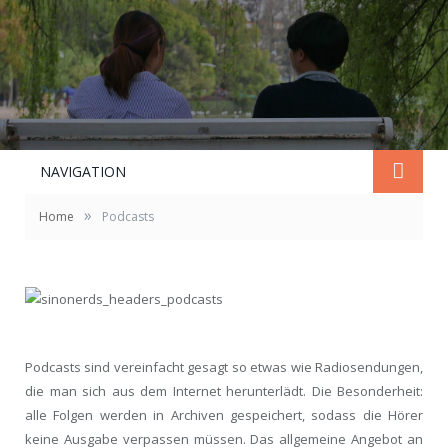
NAVIGATION
»
Home
Podcasts
Podcasts sind vereinfacht gesagt so etwas wie Radiosendungen,
die man sich aus dem Internet herunterlädt. Die Besonderheit:
alle Folgen werden in Archiven gespeichert, sodass die Hörer
keine Ausgabe verpassen müssen. Das allgemeine Angebot an