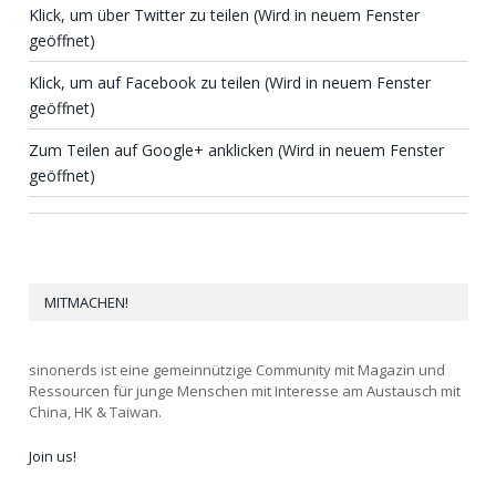
Klick, um über Twitter zu teilen (Wird in neuem Fenster
geöffnet)
Klick, um auf Facebook zu teilen (Wird in neuem Fenster
geöffnet)
Zum Teilen auf Google+ anklicken (Wird in neuem Fenster
geöffnet)
MITMACHEN!
sinonerds ist eine gemeinnützige Community mit Magazin und
Ressourcen für junge Menschen mit Interesse am Austausch mit
China, HK & Taiwan.
Join us!