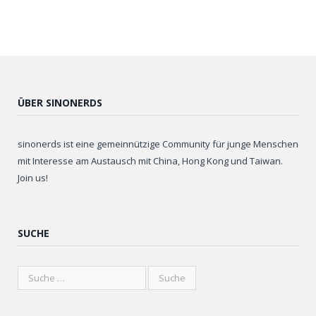
ÜBER SINONERDS
sinonerds ist eine gemeinnützige Community für junge Menschen
mit Interesse am Austausch mit China, Hong Kong und Taiwan.
Join us!
SUCHE