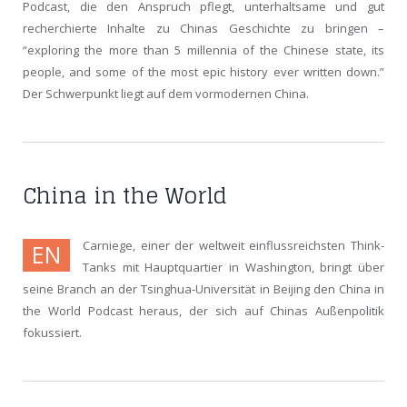
Podcast, die den Anspruch pflegt, unterhaltsame und gut
recherchierte Inhalte zu Chinas Geschichte zu bringen –
“exploring the more than 5 millennia of the Chinese state, its
people, and some of the most epic history ever written down.”
Der Schwerpunkt liegt auf dem vormodernen China.
China in the World
Carniege, einer der weltweit einflussreichsten Think-
EN
Tanks mit Hauptquartier in Washington, bringt über
seine Branch an der Tsinghua-Universität in Beijing den China in
the World Podcast heraus, der sich auf Chinas Außenpolitik
fokussiert.