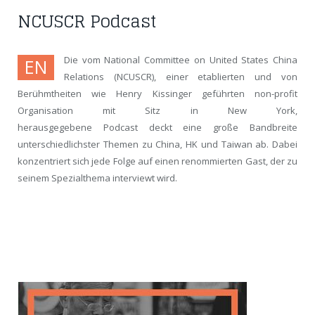
NCUSCR Podcast
Die vom National Committee on United States China
EN
Relations (NCUSCR), einer etablierten und von
Berühmtheiten wie Henry Kissinger geführten non-profit
Organisation mit Sitz in New York,
herausgegebene Podcast deckt eine große Bandbreite
unterschiedlichster Themen zu China, HK und Taiwan ab. Dabei
konzentriert sich jede Folge auf einen renommierten Gast, der zu
seinem Spezialthema interviewt wird.