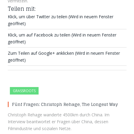
vermitteln.
Teilen mit:
Klick, um über Twitter zu teilen (Wird in neuem Fenster
geöffnet)
Klick, um auf Facebook zu teilen (Wird in neuem Fenster
geöffnet)
Zum Teilen auf Google+ anklicken (Wird in neuem Fenster
geöffnet)
GRASSROOTS
Fünf Fragen: Christoph Rehage, The Longest Way
Christoph Rehage wanderte 4500km durch China. Im
Interview beantwortet er Fragen über China, dessen
Filmindustrie und sozialen Netze.