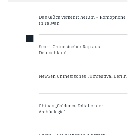
Das Glück verkehrt herum – Homophone
in Taiwan
Scor – Chinesischer Rap aus
Deutschland
NewGen Chinesisches Filmfestival Berlin
Chinas „Goldenes Zeitalter der
Archäologie“