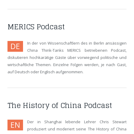
MERICS Podcast
In der von Wissenschaftlern des in Berlin ansässigen
DE
China Think-Tanks MERICS betriebenen Podcast,
diskutieren hochkarätige Gäste über vorwiegend politische und
wirtschaftliche Themen. Einzelne Folgen werden, je nach Gast,
auf Deutsch oder Englisch aufgenommen.
The History of China Podcast
Der in Shanghai lebende Lehrer Chris Stewart
EN
produziert und moderiert seine The History of China