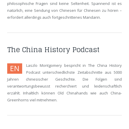
philosophische Fragen sind keine Seltenheit. Spannend ist es
natürlich, eine Sendung von Chinesen für Chinesen zu hören –
erfordert allerdings auch fortgeschrittenes Mandarin.
The China History Podcast
Laszlo Montgomery bespricht in The China History
EN
Podcast unterschiedlichste Zeitabschnitte aus 5000
Jahren chinesischer Geschichte. Die Folgen sind
verantwortungsbewusst recherchiert und leidenschaftlich
erzählt. Inhaltlich können Old Chinahands wie auch China-
Greenhorns viel mitnehmen.