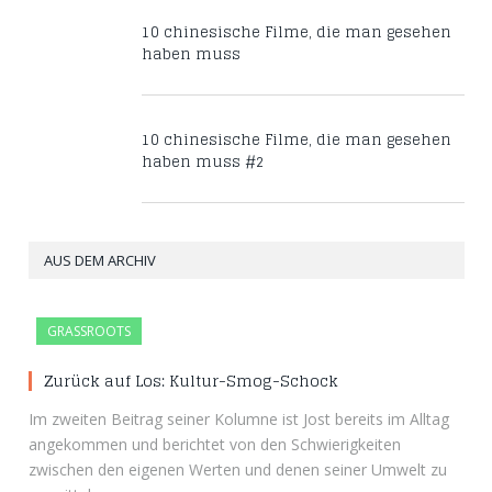
10 chinesische Filme, die man gesehen
haben muss
10 chinesische Filme, die man gesehen
haben muss #2
AUS DEM ARCHIV
GRASSROOTS
Zurück auf Los: Kultur-Smog-Schock
Im zweiten Beitrag seiner Kolumne ist Jost bereits im Alltag
angekommen und berichtet von den Schwierigkeiten
zwischen den eigenen Werten und denen seiner Umwelt zu