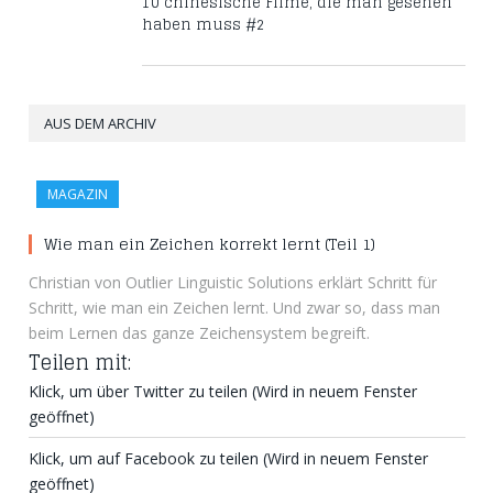
10 chinesische Filme, die man gesehen
haben muss #2
AUS DEM ARCHIV
MAGAZIN
Wie man ein Zeichen korrekt lernt (Teil 1)
Christian von Outlier Linguistic Solutions erklärt Schritt für
Schritt, wie man ein Zeichen lernt. Und zwar so, dass man
beim Lernen das ganze Zeichensystem begreift.
Teilen mit:
Klick, um über Twitter zu teilen (Wird in neuem Fenster
geöffnet)
Klick, um auf Facebook zu teilen (Wird in neuem Fenster
geöffnet)