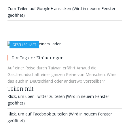
Zum Teilen auf Google+ anklicken (Wird in neuem Fenster
geöffnet)
GESELLSCHAFT
Der Tag der Einladungen
Auf einer Reise durch Taiwan erfährt Arnaud die
Gastfreundschaft einer ganzen Reihe von Menschen. Wäre
das auch in Deutschland oder anderswo vorstellbar?
Teilen mit:
Klick, um über Twitter zu teilen (Wird in neuem Fenster
geöffnet)
Klick, um auf Facebook zu teilen (Wird in neuem Fenster
geöffnet)