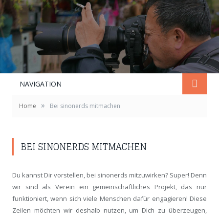
NAVIGATION
»
Home
Bei sinonerds mitmachen
BEI SINONERDS MITMACHEN
Du kannst Dir vorstellen, bei sinonerds mitzuwirken? Super! Denn
wir sind als Verein ein gemeinschaftliches Projekt, das nur
funktioniert, wenn sich viele Menschen dafür engagieren!
Diese
Zeilen möchten wir deshalb nutzen, um Dich zu überzeugen,