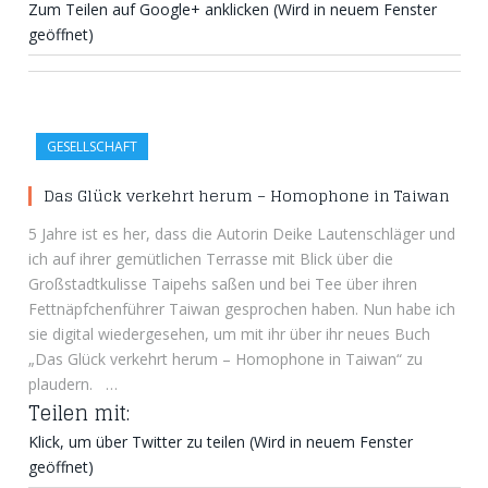
Zum Teilen auf Google+ anklicken (Wird in neuem Fenster
geöffnet)
GESELLSCHAFT
Das Glück verkehrt herum – Homophone in Taiwan
5 Jahre ist es her, dass die Autorin Deike Lautenschläger und
ich auf ihrer gemütlichen Terrasse mit Blick über die
Großstadtkulisse Taipehs saßen und bei Tee über ihren
Fettnäpfchenführer Taiwan gesprochen haben. Nun habe ich
sie digital wiedergesehen, um mit ihr über ihr neues Buch
„Das Glück verkehrt herum – Homophone in Taiwan“ zu
plaudern. …
Teilen mit:
Klick, um über Twitter zu teilen (Wird in neuem Fenster
geöffnet)