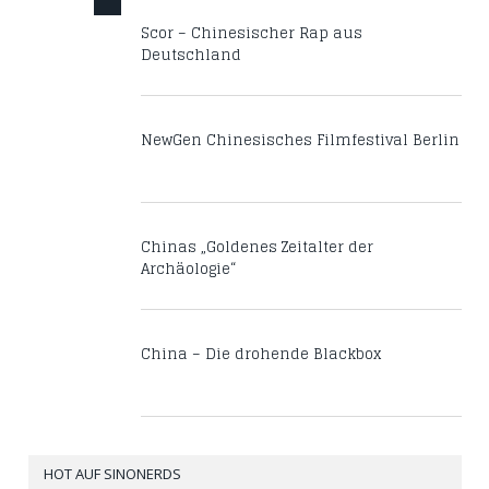
Scor – Chinesischer Rap aus
Deutschland
NewGen Chinesisches Filmfestival Berlin
Chinas „Goldenes Zeitalter der
Archäologie“
China – Die drohende Blackbox
HOT AUF SINONERDS