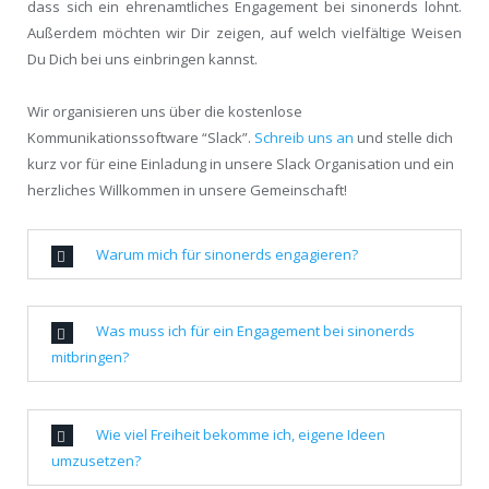
dass sich ein ehrenamtliches Engagement bei sinonerds lohnt.
Außerdem möchten wir Dir zeigen, auf welch vielfältige Weisen
Du Dich bei uns einbringen kannst.
Wir organisieren uns über die kostenlose
Kommunikationssoftware “Slack”.
Schreib uns an
und stelle dich
kurz vor für eine Einladung in unsere Slack Organisation und ein
herzliches Willkommen in unsere Gemeinschaft!
Warum mich für sinonerds engagieren?
Was muss ich für ein Engagement bei sinonerds
mitbringen?
Wie viel Freiheit bekomme ich, eigene Ideen
umzusetzen?