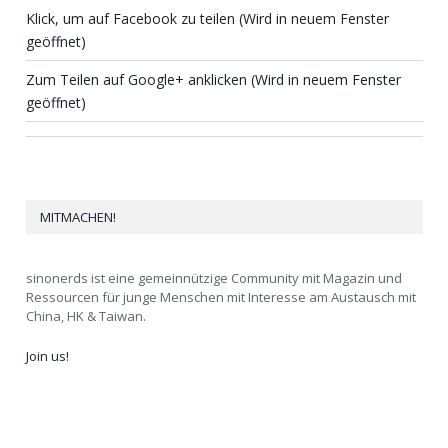
Klick, um auf Facebook zu teilen (Wird in neuem Fenster
geöffnet)
Zum Teilen auf Google+ anklicken (Wird in neuem Fenster
geöffnet)
MITMACHEN!
sinonerds ist eine gemeinnützige Community mit Magazin und
Ressourcen für junge Menschen mit Interesse am Austausch mit
China, HK & Taiwan.
Join us!