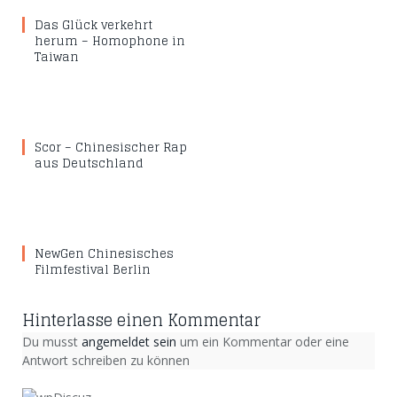
Das Glück verkehrt
herum – Homophone in
Taiwan
Scor – Chinesischer Rap
aus Deutschland
NewGen Chinesisches
Filmfestival Berlin
Hinterlasse einen Kommentar
Du musst
angemeldet sein
um ein Kommentar oder eine
Antwort schreiben zu können