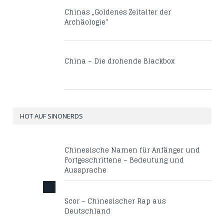
Chinas „Goldenes Zeitalter der
Archäologie“
China – Die drohende Blackbox
HOT AUF SINONERDS
Chinesische Namen für Anfänger und
Fortgeschrittene – Bedeutung und
Aussprache
Scor – Chinesischer Rap aus
Deutschland