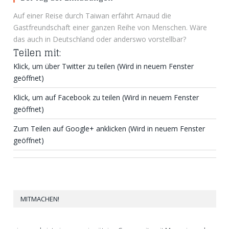
Auf einer Reise durch Taiwan erfährt Arnaud die
Gastfreundschaft einer ganzen Reihe von Menschen. Wäre
das auch in Deutschland oder anderswo vorstellbar?
Teilen mit:
Klick, um über Twitter zu teilen (Wird in neuem Fenster
geöffnet)
Klick, um auf Facebook zu teilen (Wird in neuem Fenster
geöffnet)
Zum Teilen auf Google+ anklicken (Wird in neuem Fenster
geöffnet)
MITMACHEN!