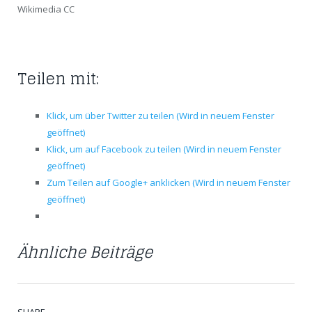
Wikimedia CC
Teilen mit:
Klick, um über Twitter zu teilen (Wird in neuem Fenster
geöffnet)
Klick, um auf Facebook zu teilen (Wird in neuem Fenster
geöffnet)
Zum Teilen auf Google+ anklicken (Wird in neuem Fenster
geöffnet)
Ähnliche Beiträge