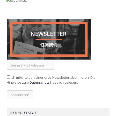
Ich möchte den sinonerds Newsletter abonnieren. Die
Hinweise zum
Datenschutz
habe ich gelesen.
PICK YOUR STYLE