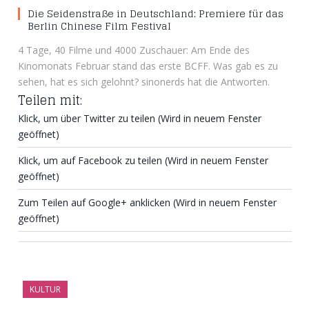
Die Seidenstraße in Deutschland: Premiere für das
Berlin Chinese Film Festival
4 Tage, 40 Filme und 4000 Zuschauer: Am Ende des
Kinomonats Februar stand das erste BCFF. Was gab es zu
sehen, hat es sich gelohnt? sinonerds hat die Antworten.
Teilen mit:
Klick, um über Twitter zu teilen (Wird in neuem Fenster
geöffnet)
Klick, um auf Facebook zu teilen (Wird in neuem Fenster
geöffnet)
Zum Teilen auf Google+ anklicken (Wird in neuem Fenster
geöffnet)
KULTUR