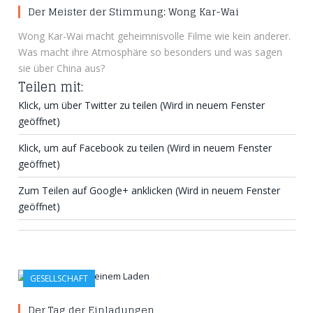
Der Meister der Stimmung: Wong Kar-Wai
Wong Kar-Wai macht geheimnisvolle Filme wie kein anderer.
Was macht ihre Atmosphäre so besonders und was sagen
sie über China aus?
Teilen mit:
Klick, um über Twitter zu teilen (Wird in neuem Fenster
geöffnet)
Klick, um auf Facebook zu teilen (Wird in neuem Fenster
geöffnet)
Zum Teilen auf Google+ anklicken (Wird in neuem Fenster
geöffnet)
GESELLSCHAFT
Der Tag der Einladungen