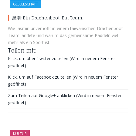
GESELLSCHAFT
黑潮: Ein Drachenboot. Ein Team.
Wie Jasmin unverhofft in einem taiwanischen Drachenboot-
Team landete und warum das gemeinsame Paddeln viel
mehr als ein Sport ist.
Teilen mit:
Klick, um über Twitter zu teilen (Wird in neuem Fenster
geöffnet)
Klick, um auf Facebook zu teilen (Wird in neuem Fenster
geöffnet)
Zum Teilen auf Google+ anklicken (Wird in neuem Fenster
geöffnet)
KULTUR