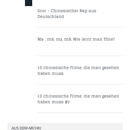
Scor – Chinesischer Rap aus
Deutschland
Mā, má, mǎ, mà: Wie lernt man Töne?
10 chinesische Filme, die man gesehen
haben muss
10 chinesische Filme, die man gesehen
haben muss #2
AUS DEM ARCHIV