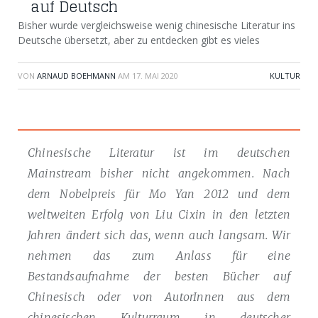
auf Deutsch
Bisher wurde vergleichsweise wenig chinesische Literatur ins
Deutsche übersetzt, aber zu entdecken gibt es vieles
VON
ARNAUD BOEHMANN
AM
17. MAI 2020
KULTUR
Chinesische Literatur ist im deutschen
Mainstream bisher nicht angekommen. Nach
dem Nobelpreis für Mo Yan 2012 und dem
weltweiten Erfolg von Liu Cixin in den letzten
Jahren ändert sich das, wenn auch langsam. Wir
nehmen das zum Anlass für eine
Bestandsaufnahme der besten Bücher auf
Chinesisch oder von AutorInnen aus dem
chinesischen Kulturraum in deutscher