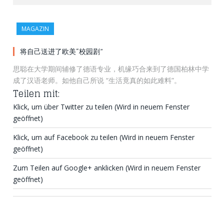
MAGAZIN
将自己送进了欧美“校园剧”
思聪在大学期间辅修了德语专业，机缘巧合来到了德国柏林中学
成了汉语老师。如他自己所说 “生活竟真的如此难料”。
Teilen mit:
Klick, um über Twitter zu teilen (Wird in neuem Fenster
geöffnet)
Klick, um auf Facebook zu teilen (Wird in neuem Fenster
geöffnet)
Zum Teilen auf Google+ anklicken (Wird in neuem Fenster
geöffnet)