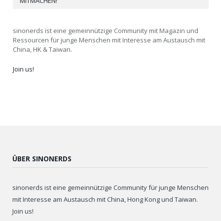
MITMACHEN!
sinonerds ist eine gemeinnützige Community mit Magazin und
Ressourcen für junge Menschen mit Interesse am Austausch mit
China, HK & Taiwan.
Join us!
ÜBER SINONERDS
sinonerds ist eine gemeinnützige Community für junge Menschen
mit Interesse am Austausch mit China, Hong Kong und Taiwan.
Join us!