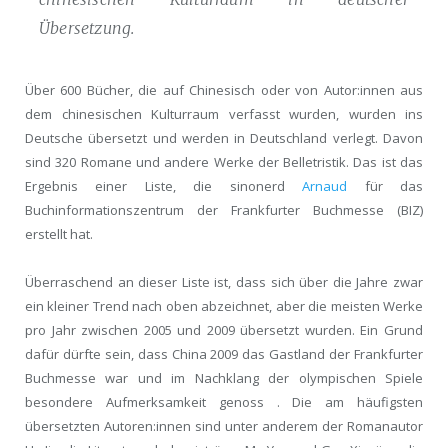
Übersetzung.
Über 600 Bücher, die auf Chinesisch oder von Autor:innen aus
dem chinesischen Kulturraum verfasst wurden, wurden ins
Deutsche übersetzt und werden in Deutschland verlegt. Davon
sind 320 Romane und andere Werke der Belletristik. Das ist das
Ergebnis einer Liste, die sinonerd
Arnaud
für das
Buchinformationszentrum der Frankfurter Buchmesse (BIZ)
erstellt hat.
Überraschend an dieser Liste ist, dass sich über die Jahre zwar
ein kleiner Trend nach oben abzeichnet, aber die meisten Werke
pro Jahr zwischen 2005 und 2009 übersetzt wurden. Ein Grund
dafür dürfte sein, dass China 2009 das Gastland der Frankfurter
Buchmesse war und im Nachklang der olympischen Spiele
besondere Aufmerksamkeit genoss . Die am häufigsten
übersetzten Autoren:innen sind unter anderem der Romanautor