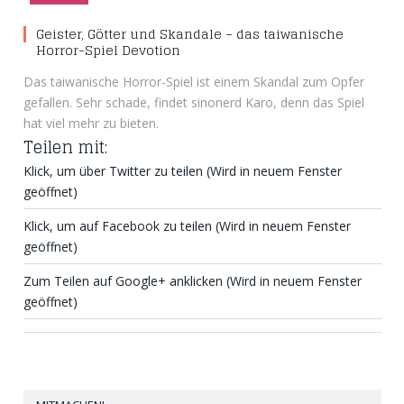
Geister, Götter und Skandale – das taiwanische
Horror-Spiel Devotion
Das taiwanische Horror-Spiel ist einem Skandal zum Opfer
gefallen. Sehr schade, findet sinonerd Karo, denn das Spiel
hat viel mehr zu bieten.
Teilen mit:
Klick, um über Twitter zu teilen (Wird in neuem Fenster
geöffnet)
Klick, um auf Facebook zu teilen (Wird in neuem Fenster
geöffnet)
Zum Teilen auf Google+ anklicken (Wird in neuem Fenster
geöffnet)