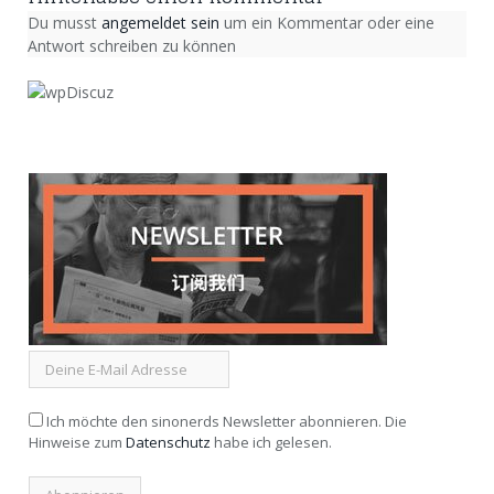
Du musst
angemeldet sein
um ein Kommentar oder eine
Antwort schreiben zu können
Ich möchte den sinonerds Newsletter abonnieren. Die
Hinweise zum
Datenschutz
habe ich gelesen.