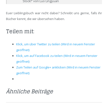
Stock!” von Luo Lingyuan
Euer Lieblingsbuch war nicht dabei? Schreibt uns gerne, falls ihr
Bücher kennt, die wir übersehen haben.
Teilen mit:
Klick, um über Twitter zu teilen (Wird in neuem Fenster
geöffnet)
Klick, um auf Facebook zu teilen (Wird in neuem Fenster
geöffnet)
Zum Teilen auf Google+ anklicken (Wird in neuem Fenster
geöffnet)
Ähnliche Beiträge