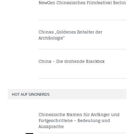
NewGen Chinesisches Filmfestival Berlin
Chinas „Goldenes Zeitalter der
Archäologie“
China – Die drohende Blackbox
HOT AUF SINONERDS
Chinesische Namen für Anfänger und
Fortgeschrittene – Bedeutung und
Aussprache