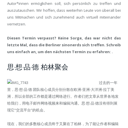
Autor*innen ermöglichen soll, sich persönlich zu treffen und
auszutauschen. Wir hoffen, dass weiterhin Leute von überall bei
uns Mitmachen und sich zunehmend auch virtuell miteinander
vernetzen.
Diesen Termin verpasst? Keine Sorge, das war nicht das
letzte Mal, dass die Berliner sinonerds sich treffen. Schreib
uns einfach an, um den nächsten Termin zu erfahren: .
思·想·品·德 柏林聚会
过去的一年
里，思·想·品·德 团队核心成员分别分散在欧洲-亚洲-大洋洲-拉丁美
洲，所以全部的工作都是通过网络进行。作者们把文章从世界各地发
给我们，用电子邮件网络视频来和编辑沟通。思·想·品·德没有得到展
现它“交流平台”的机会。
现在，我们的多数核心成员终于又聚在了柏林，为了能让作者和编辑