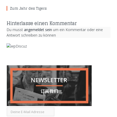
Zum Jahr des Tigers
Hinterlasse einen Kommentar
Du musst
angemeldet sein
um ein Kommentar oder eine
Antwort schreiben zu können