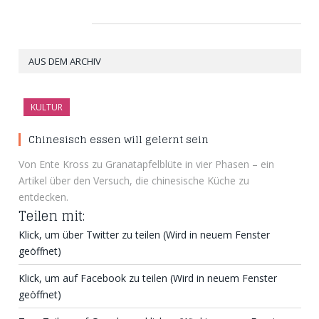
AUS DEM ARCHIV
KULTUR
Chinesisch essen will gelernt sein
Von Ente Kross zu Granatapfelblüte in vier Phasen – ein
Artikel über den Versuch, die chinesische Küche zu
entdecken.
Teilen mit:
Klick, um über Twitter zu teilen (Wird in neuem Fenster
geöffnet)
Klick, um auf Facebook zu teilen (Wird in neuem Fenster
geöffnet)