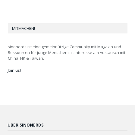
MITMACHEN!
sinonerds ist eine gemeinnützige Community mit Magazin und
Ressourcen für junge Menschen mit Interesse am Austausch mit
China, HK & Taiwan.
Join us!
ÜBER SINONERDS