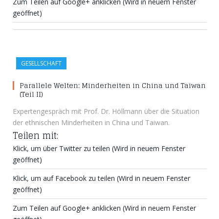
Zum Teilen auf Google+ anklicken (Wird in neuem Fenster
geöffnet)
GESELLSCHAFT
Parallele Welten: Minderheiten in China und Taiwan
(Teil II)
Expertengespräch mit Prof. Dr. Höllmann über die Situation
der ethnischen Minderheiten in China und Taiwan.
Teilen mit:
Klick, um über Twitter zu teilen (Wird in neuem Fenster
geöffnet)
Klick, um auf Facebook zu teilen (Wird in neuem Fenster
geöffnet)
Zum Teilen auf Google+ anklicken (Wird in neuem Fenster