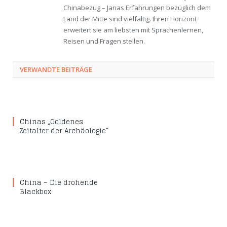
Chinabezug – Janas Erfahrungen bezüglich dem
Land der Mitte sind vielfältig. Ihren Horizont
erweitert sie am liebsten mit Sprachenlernen,
Reisen und Fragen stellen.
VERWANDTE BEITRÄGE
Chinas „Goldenes
Zeitalter der Archäologie“
China – Die drohende
Blackbox