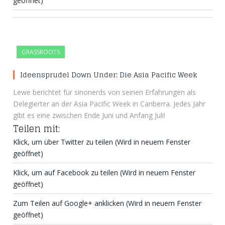
geöffnet)
GRASSROOTS
Ideensprudel Down Under: Die Asia Pacific Week
Lewe berichtet für sinonerds von seinen Erfahrungen als
Delegierter an der Asia Pacific Week in Canberra. Jedes Jahr
gibt es eine zwischen Ende Juni und Anfang Juli!
Teilen mit:
Klick, um über Twitter zu teilen (Wird in neuem Fenster
geöffnet)
Klick, um auf Facebook zu teilen (Wird in neuem Fenster
geöffnet)
Zum Teilen auf Google+ anklicken (Wird in neuem Fenster
geöffnet)