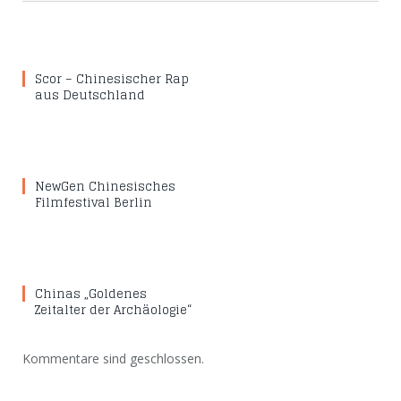
Scor – Chinesischer Rap
aus Deutschland
NewGen Chinesisches
Filmfestival Berlin
Chinas „Goldenes
Zeitalter der Archäologie“
Kommentare sind geschlossen.