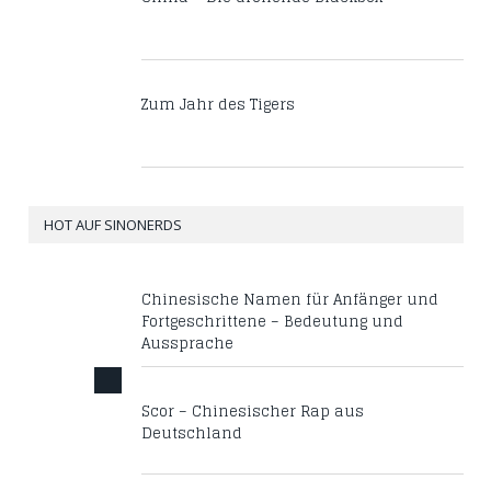
Zum Jahr des Tigers
HOT AUF SINONERDS
Chinesische Namen für Anfänger und
Fortgeschrittene – Bedeutung und
Aussprache
Scor – Chinesischer Rap aus
Deutschland