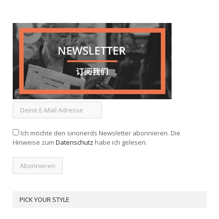
Ich möchte den sinonerds Newsletter abonnieren. Die
Hinweise zum
Datenschutz
habe ich gelesen.
PICK YOUR STYLE