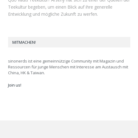
Teekultur begeben, um einen Blick auf ihre generelle
Entwicklung und mögliche Zukunft zu werfen.
MITMACHEN!
sinonerds ist eine gemeinnützige Community mit Magazin und
Ressourcen für junge Menschen mit Interesse am Austausch mit
China, HK & Taiwan.
Join us!