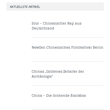
AKTUELLSTE ARTIKEL
Scor – Chinesischer Rap aus
Deutschland
NewGen Chinesisches Filmfestival Berlin
Chinas „Goldenes Zeitalter der
Archäologie“
China – Die drohende Blackbox