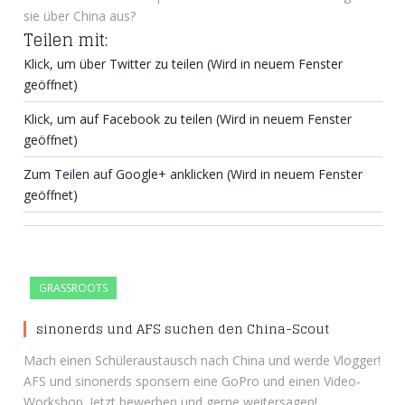
sie über China aus?
Teilen mit:
Klick, um über Twitter zu teilen (Wird in neuem Fenster
geöffnet)
Klick, um auf Facebook zu teilen (Wird in neuem Fenster
geöffnet)
Zum Teilen auf Google+ anklicken (Wird in neuem Fenster
geöffnet)
GRASSROOTS
sinonerds und AFS suchen den China-Scout
Mach einen Schüleraustausch nach China und werde Vlogger!
AFS und sinonerds sponsern eine GoPro und einen Video-
Workshop. Jetzt bewerben und gerne weitersagen!