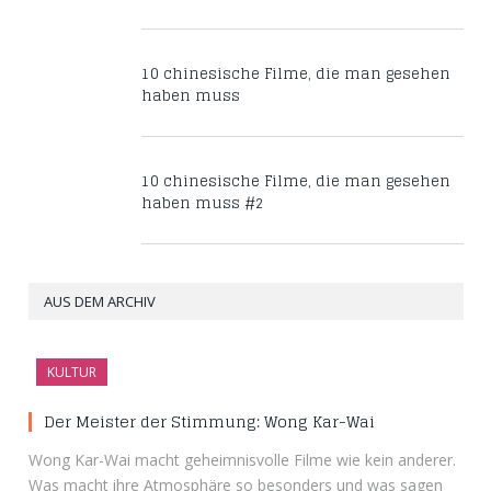
10 chinesische Filme, die man gesehen
haben muss
10 chinesische Filme, die man gesehen
haben muss #2
AUS DEM ARCHIV
KULTUR
Der Meister der Stimmung: Wong Kar-Wai
Wong Kar-Wai macht geheimnisvolle Filme wie kein anderer.
Was macht ihre Atmosphäre so besonders und was sagen