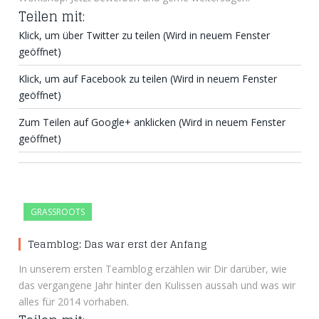
Teilen mit:
Klick, um über Twitter zu teilen (Wird in neuem Fenster
geöffnet)
Klick, um auf Facebook zu teilen (Wird in neuem Fenster
geöffnet)
Zum Teilen auf Google+ anklicken (Wird in neuem Fenster
geöffnet)
GRASSROOTS
Teamblog: Das war erst der Anfang
In unserem ersten Teamblog erzählen wir Dir darüber, wie
das vergangene Jahr hinter den Kulissen aussah und was wir
alles für 2014 vorhaben.