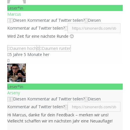
Leser*in
Marcus
Diesen Kommentar auf Twitter teilen?
Diesen
Kommentar auf Twitter teilen?
Wird Zeit für eine nächste Runde 🙂
Daumen hoch
0
Daumen runter
5 Jahre 5 Monate her
Leser*in
Arseny
Diesen Kommentar auf Twitter teilen?
Diesen
Kommentar auf Twitter teilen?
Hi Marcus, danke für dein Feedback – merken wir uns!
Vielleicht schaffen wir im nächsten Jahr eine Neuauflage!