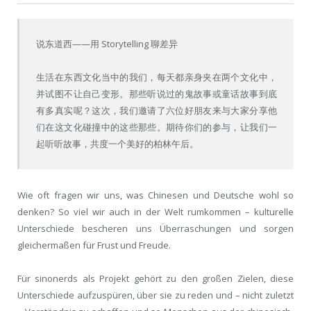
说东道西——用 Storytelling 聊差异
生活在东西文化当中的我们，每天都亲身夹在两个文化中，
并试图不让自己变形。那些听说过的鬼故事或童话故事到底
有多真实呢？这次，我们邀请了六位好朋友来与大家分享他
们在这文化碰撞中的这些那些。期待你们的参与，让我们一
起听听故事，共度一个美好的柏林午后。
Wie oft fragen wir uns, was Chinesen und Deutsche wohl so
denken? So viel wir auch in der Welt rumkommen – kulturelle
Unterschiede bescheren uns Überraschungen und sorgen
gleichermaßen für Frust und Freude.
Für sinonerds als Projekt gehört zu den großen Zielen, diese
Unterschiede aufzuspüren, über sie zu reden und – nicht zuletzt