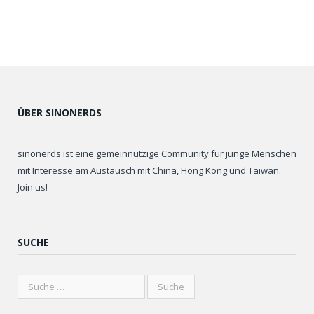
ÜBER SINONERDS
sinonerds ist eine gemeinnützige Community für junge Menschen
mit Interesse am Austausch mit China, Hong Kong und Taiwan.
Join us!
SUCHE