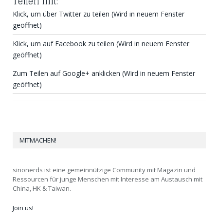
Teilen mit:
Klick, um über Twitter zu teilen (Wird in neuem Fenster
geöffnet)
Klick, um auf Facebook zu teilen (Wird in neuem Fenster
geöffnet)
Zum Teilen auf Google+ anklicken (Wird in neuem Fenster
geöffnet)
MITMACHEN!
sinonerds ist eine gemeinnützige Community mit Magazin und
Ressourcen für junge Menschen mit Interesse am Austausch mit
China, HK & Taiwan.
Join us!