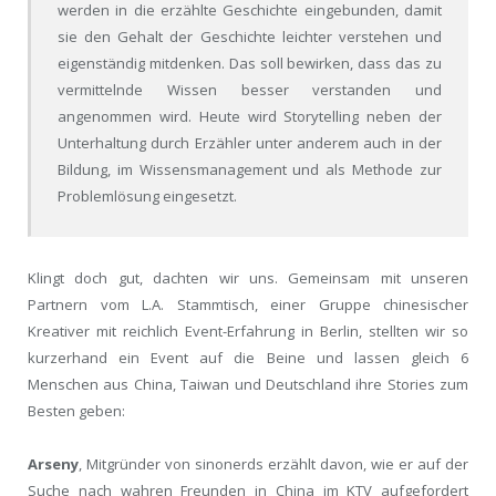
werden in die erzählte Geschichte eingebunden, damit
sie den Gehalt der Geschichte leichter verstehen und
eigenständig mitdenken. Das soll bewirken, dass das zu
vermittelnde Wissen besser verstanden und
angenommen wird. Heute wird Storytelling neben der
Unterhaltung durch Erzähler unter anderem auch in der
Bildung, im Wissensmanagement und als Methode zur
Problemlösung eingesetzt.
Klingt doch gut, dachten wir uns. Gemeinsam mit unseren
Partnern vom L.A. Stammtisch, einer Gruppe chinesischer
Kreativer mit reichlich Event-Erfahrung in Berlin, stellten wir so
kurzerhand ein Event auf die Beine und lassen gleich 6
Menschen aus China, Taiwan und Deutschland ihre Stories zum
Besten geben:
Arseny
, Mitgründer von sinonerds erzählt davon, wie er auf der
Suche nach wahren Freunden in China im KTV aufgefordert