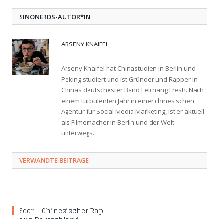
SINONERDS-AUTOR*IN
ARSENY KNAIFEL
Arseny Knaifel hat Chinastudien in Berlin und
Peking studiert und ist Gründer und Rapper in
Chinas deutschester Band Feichang Fresh. Nach
einem turbulenten Jahr in einer chinesischen
Agentur für Social Media Marketing, ist er aktuell
als Filmemacher in Berlin und der Welt
unterwegs.
VERWANDTE BEITRÄGE
Scor – Chinesischer Rap