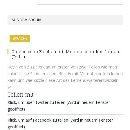
AUS DEM ARCHIV
SPRACHE
Chinesische Zeichen mit Mnemotechniken lernen
(Teil 1)
Kevin von Zizzle erklärt im ersten von zwei Teilen wie man
chinesische Schriftzeichen effektiv mit Memotechniken lernen
kann und wie Zizzle diese Art des Lernens weiterentwickeln
will.
Teilen mit:
Klick, um über Twitter zu teilen (Wird in neuem Fenster
geöffnet)
Klick, um auf Facebook zu teilen (Wird in neuem Fenster
geöffnet)