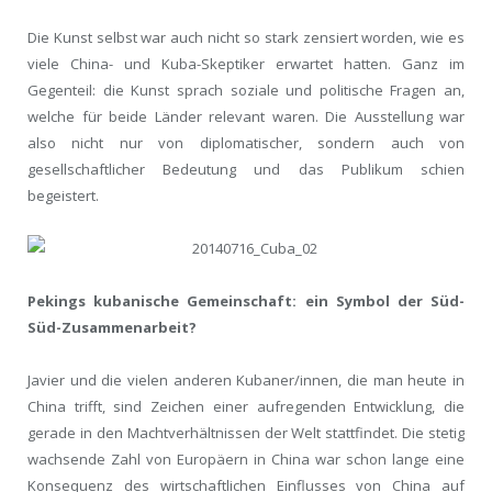
Die Kunst selbst war auch nicht so stark zensiert worden, wie es
viele China- und Kuba-Skeptiker erwartet hatten. Ganz im
Gegenteil: die Kunst sprach soziale und politische Fragen an,
welche für beide Länder relevant waren. Die Ausstellung war
also nicht nur von diplomatischer, sondern auch von
gesellschaftlicher Bedeutung und das Publikum schien
begeistert.
Pekings kubanische Gemeinschaft: ein Symbol der Süd-
Süd-Zusammenarbeit?
Javier und die vielen anderen Kubaner/innen, die man heute in
China trifft, sind Zeichen einer aufregenden Entwicklung, die
gerade in den Machtverhältnissen der Welt stattfindet. Die stetig
wachsende Zahl von Europäern in China war schon lange eine
Konsequenz des wirtschaftlichen Einflusses von China auf