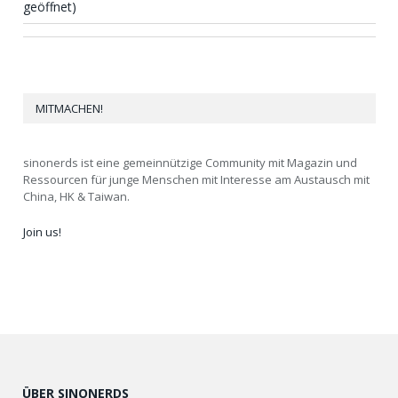
geöffnet)
MITMACHEN!
sinonerds ist eine gemeinnützige Community mit Magazin und
Ressourcen für junge Menschen mit Interesse am Austausch mit
China, HK & Taiwan.
Join us!
ÜBER SINONERDS