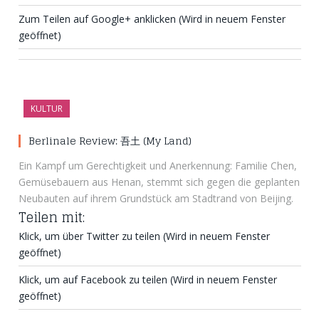
Zum Teilen auf Google+ anklicken (Wird in neuem Fenster
geöffnet)
KULTUR
Berlinale Review: 吾土 (My Land)
Ein Kampf um Gerechtigkeit und Anerkennung: Familie Chen,
Gemüsebauern aus Henan, stemmt sich gegen die geplanten
Neubauten auf ihrem Grundstück am Stadtrand von Beijing.
Teilen mit:
Klick, um über Twitter zu teilen (Wird in neuem Fenster
geöffnet)
Klick, um auf Facebook zu teilen (Wird in neuem Fenster
geöffnet)