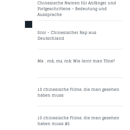
Chinesische Namen für Anfänger und
Fortgeschrittene – Bedeutung und
Aussprache
Scor – Chinesischer Rap aus
Deutschland
Mā, má, mǎ, mà: Wie lernt man Töne?
10 chinesische Filme, die man gesehen
haben muss
10 chinesische Filme, die man gesehen
haben muss #2