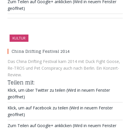
Zum Teilen auf Google+ anklicken (Wird in neuem Fenster
geöffnet)
KULTUR
China Drifting Festival 2014
Das China Drifting Festival kam 2014 mit Duck Fight Goose,
Re-TROS und Pet Conspiracy auch nach Berlin. Ein Konzert-
Review.
Teilen mit:
Klick, um über Twitter zu teilen (Wird in neuem Fenster
geöffnet)
Klick, um auf Facebook zu teilen (Wird in neuem Fenster
geöffnet)
Zum Teilen auf Google+ anklicken (Wird in neuem Fenster