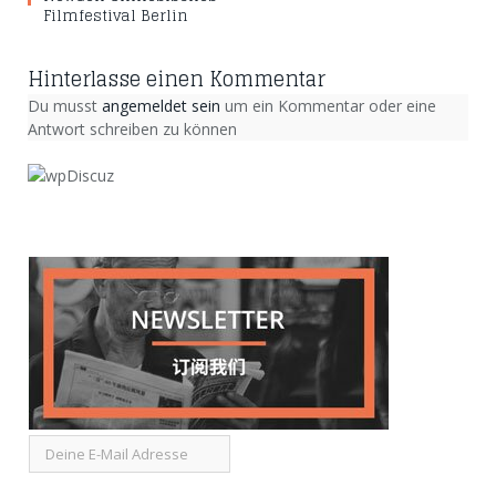
Filmfestival Berlin
Hinterlasse einen Kommentar
Du musst
angemeldet sein
um ein Kommentar oder eine
Antwort schreiben zu können