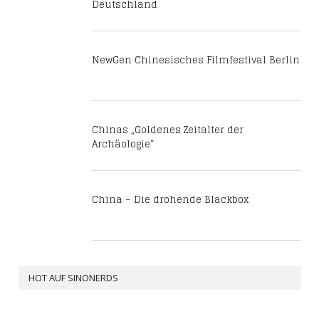
Deutschland
NewGen Chinesisches Filmfestival Berlin
Chinas „Goldenes Zeitalter der
Archäologie“
China – Die drohende Blackbox
HOT AUF SINONERDS