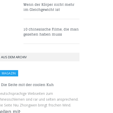
Wenn der Körper nicht mehr
im Gleichgewicht ist
10 chinesische Filme, die man
gesehen haben muss
AUS DEM ARCHIV
MAGAZIN
Die Seite mit der coolen Kuh
eutschsprachige Webseiten zum
hinesischlernen sind rar und selten ansprechend.
ie Seite Niu Zhongwen bringt frischen Wind.
eilen mit: