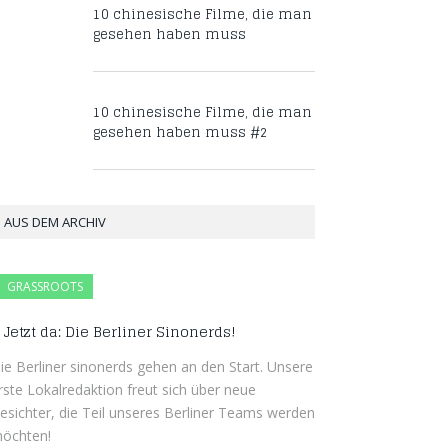
10 chinesische Filme, die man
gesehen haben muss
10 chinesische Filme, die man
gesehen haben muss #2
AUS DEM ARCHIV
GRASSROOTS
Jetzt da: Die Berliner Sinonerds!
ie Berliner sinonerds gehen an den Start. Unsere
rste Lokalredaktion freut sich über neue
esichter, die Teil unseres Berliner Teams werden
öchten!