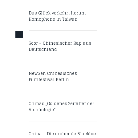
Das Glück verkehrt herum –
Homophone in Taiwan
Scor – Chinesischer Rap aus
Deutschland
NewGen Chinesisches
Filmfestival Berlin
Chinas „Goldenes Zeitalter der
Archäologie“
China – Die drohende Blackbox