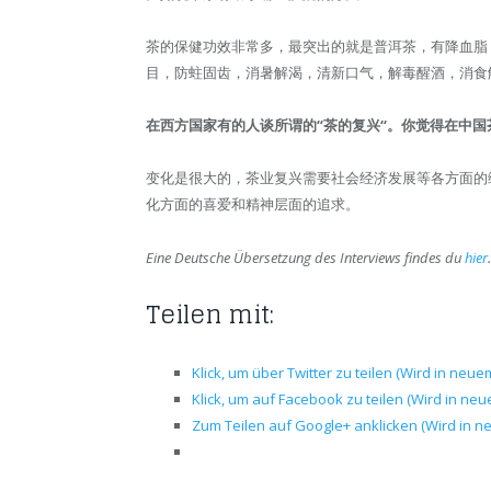
茶的保健功效非常多，最突出的就是普洱茶，有降血脂
目，防蛀固齿，消暑解渴，清新口气，解毒醒酒，消食
在西方国家有的人谈所谓的“茶的复兴‘‘。你觉得在中
变化是很大的，茶业复兴需要社会经济发展等各方面的
化方面的喜爱和精神层面的追求。
Eine Deutsche Übersetzung des Interviews findes du
hier
Teilen mit:
Klick, um über Twitter zu teilen (Wird in neue
Klick, um auf Facebook zu teilen (Wird in ne
Zum Teilen auf Google+ anklicken (Wird in n