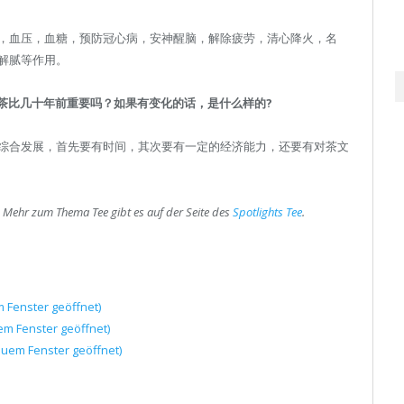
，血压，血糖，预防冠心病，安神醒脑，解除疲劳，清心降火，名
解腻等作用。
国茶比几十年前重要吗？如果有变化的话，是什么样的?
综合发展，首先要有时间，其次要有一定的经济能力，还要有对茶文
. Mehr zum Thema Tee gibt es auf der Seite des
Spotlights Tee
.
m Fenster geöffnet)
uem Fenster geöffnet)
euem Fenster geöffnet)