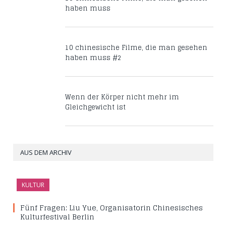
haben muss
10 chinesische Filme, die man gesehen
haben muss #2
Wenn der Körper nicht mehr im
Gleichgewicht ist
AUS DEM ARCHIV
KULTUR
Fünf Fragen: Liu Yue, Organisatorin Chinesisches
Kulturfestival Berlin