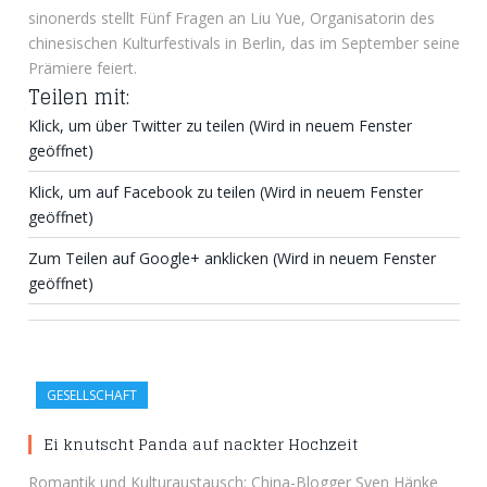
sinonerds stellt Fünf Fragen an Liu Yue, Organisatorin des
chinesischen Kulturfestivals in Berlin, das im September seine
Prämiere feiert.
Teilen mit:
Klick, um über Twitter zu teilen (Wird in neuem Fenster
geöffnet)
Klick, um auf Facebook zu teilen (Wird in neuem Fenster
geöffnet)
Zum Teilen auf Google+ anklicken (Wird in neuem Fenster
geöffnet)
GESELLSCHAFT
Ei knutscht Panda auf nackter Hochzeit
Romantik und Kulturaustausch: China-Blogger Sven Hänke