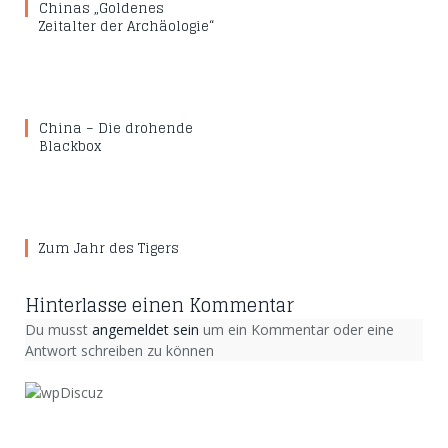
Chinas „Goldenes
Zeitalter der Archäologie“
China – Die drohende
Blackbox
Zum Jahr des Tigers
Hinterlasse einen Kommentar
Du musst
angemeldet sein
um ein Kommentar oder eine
Antwort schreiben zu können