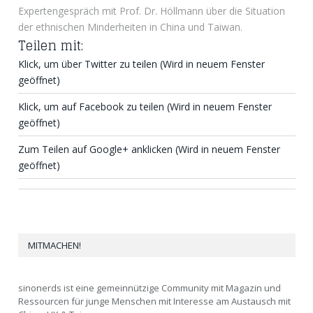
Expertengespräch mit Prof. Dr. Höllmann über die Situation
der ethnischen Minderheiten in China und Taiwan.
Teilen mit:
Klick, um über Twitter zu teilen (Wird in neuem Fenster
geöffnet)
Klick, um auf Facebook zu teilen (Wird in neuem Fenster
geöffnet)
Zum Teilen auf Google+ anklicken (Wird in neuem Fenster
geöffnet)
MITMACHEN!
sinonerds ist eine gemeinnützige Community mit Magazin und
Ressourcen für junge Menschen mit Interesse am Austausch mit