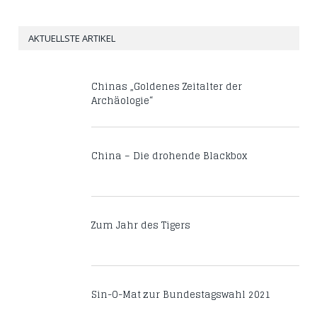
AKTUELLSTE ARTIKEL
Chinas „Goldenes Zeitalter der
Archäologie“
China – Die drohende Blackbox
Zum Jahr des Tigers
Sin-O-Mat zur Bundestagswahl 2021