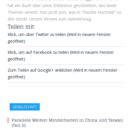
hat ein Buch über seine Erlebnisse geschrieben, das beide
Themen vereint. Nun prüft Jost, was in “Nackte Hochzeit” so
drin steckt. Unsere Review zum Valentinstag.
Teilen mit:
Klick, um über Twitter zu teilen (Wird in neuem Fenster
geöffnet)
Klick, um auf Facebook zu teilen (Wird in neuem Fenster
geöffnet)
Zum Teilen auf Google+ anklicken (Wird in neuem Fenster
geöffnet)
GESELLSCHAFT
Parallele Welten: Minderheiten in China und Taiwan
(Teil II)