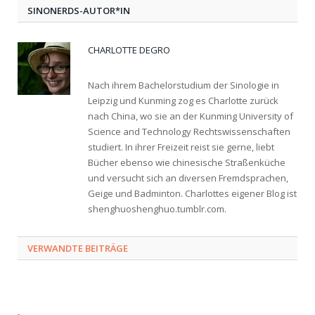
SINONERDS-AUTOR*IN
CHARLOTTE DEGRO
Nach ihrem Bachelorstudium der Sinologie in
Leipzig und Kunming zog es Charlotte zurück
nach China, wo sie an der Kunming University of
Science and Technology Rechtswissenschaften
studiert. In ihrer Freizeit reist sie gerne, liebt
Bücher ebenso wie chinesische Straßenküche
und versucht sich an diversen Fremdsprachen,
Geige und Badminton. Charlottes eigener Blog ist
shenghuoshenghuo.tumblr.com.​
VERWANDTE BEITRÄGE