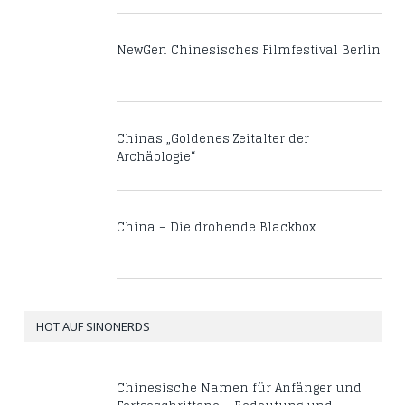
NewGen Chinesisches Filmfestival Berlin
Chinas „Goldenes Zeitalter der
Archäologie“
China – Die drohende Blackbox
HOT AUF SINONERDS
Chinesische Namen für Anfänger und