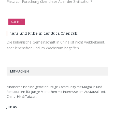
Pietz zur Forschung über diese Ader der Zivilisation?
KULTUR
Tanz und Pfiffe in der Guba Chengshi
Die kubanische Gemeinschaft in China ist nicht weltbekannt,
aber lebensfroh und im Wachstum begriffen.
MITMACHEN!
sinonerds ist eine gemeinnützige Community mit Magazin und
Ressourcen für junge Menschen mit Interesse am Austausch mit
China, HK & Taiwan.
Join us!