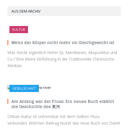
AUS DEM ARCHIV
KULTUR
Wenn der Körper nicht mehr im Gleichgewicht ist
Was steckt eigentlich hinter Qi, Meridianen, Akupunktur und
Co.? Eine kleine Einführung in die Traditionelle Chinesische
Medizin.
GESELLSCHAFT
Am Anfang war der Fluss: Ein neues Buch erzählt
die Geschichte des 黃河
Chinas Kultur ist untrennbar mit dem Gelben Fluss
verbunden. Welchen Beitrag leistet das neue Buch von David