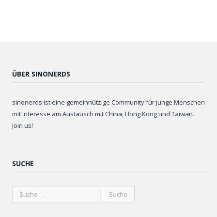
ÜBER SINONERDS
sinonerds ist eine gemeinnützige Community für junge Menschen
mit Interesse am Austausch mit China, Hong Kong und Taiwan.
Join us!
SUCHE